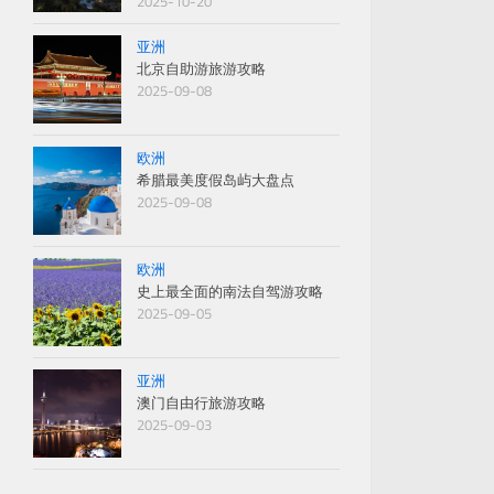
2025-10-20
亚洲
北京自助游旅游攻略
2025-09-08
欧洲
希腊最美度假岛屿大盘点
2025-09-08
欧洲
史上最全面的南法自驾游攻略
2025-09-05
亚洲
澳门自由行旅游攻略
2025-09-03