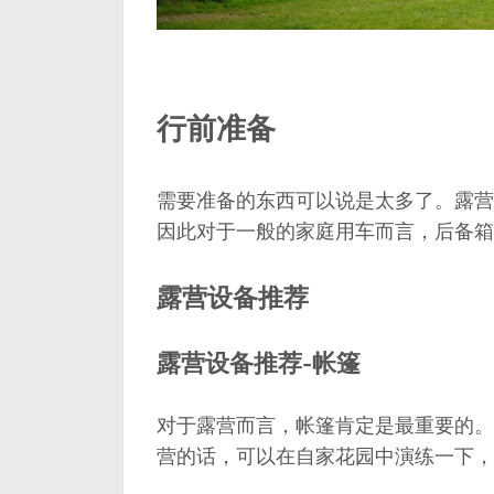
行前准备
需要准备的东西可以说是太多了。露营
因此对于一般的家庭用车而言，后备箱
露营设备推荐
露营设备推荐-帐篷
对于露营而言，帐篷肯定是最重要的。
营的话，可以在自家花园中演练一下，