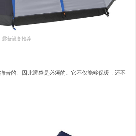
露营设备推荐
痛苦的。因此睡袋是必须的。它不仅能够保暖，还不