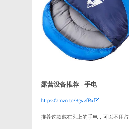
露营设备推荐 - 手电
https://amzn.to/3gvvfRx
推荐这款戴在头上的手电，可以不用占