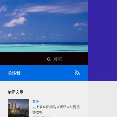
关注我 :
最新文章
亚洲
史上最全面的马来西亚自助游旅
游攻略