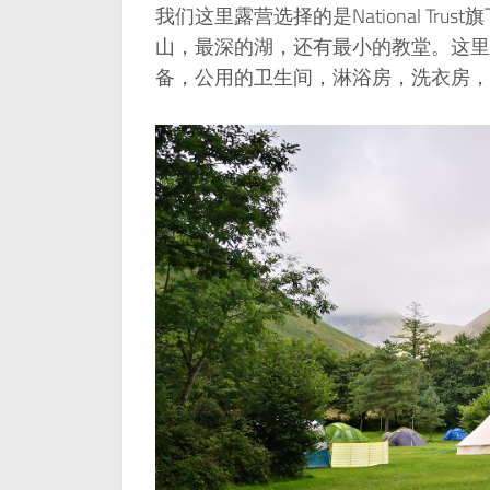
我们这里露营选择的是National Trust旗下
山，最深的湖，还有最小的教堂。这里
备，公用的卫生间，淋浴房，洗衣房，