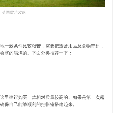
英国露营攻略
地一般条件比较艰苦，需要把露营用品及食物带起，
会塞的满满的。下面分类推荐一下：
这里建议购买一款相对质量较高的。如果是第一次露
确保自己能够顺利的把帐篷搭建起来。