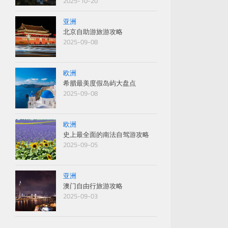
2025-10-20
亚洲
北京自助游旅游攻略
2025-09-08
欧洲
希腊最美度假岛屿大盘点
2025-09-08
欧洲
史上最全面的南法自驾游攻略
2025-09-05
亚洲
澳门自由行旅游攻略
2025-09-03