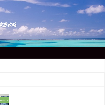
点旅游攻略
mments