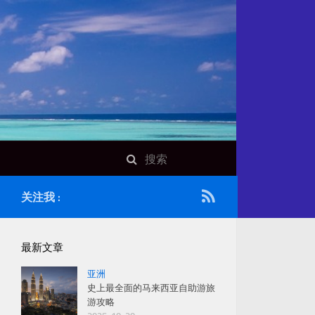
关注我 :
最新文章
亚洲
史上最全面的马来西亚自助游旅
游攻略