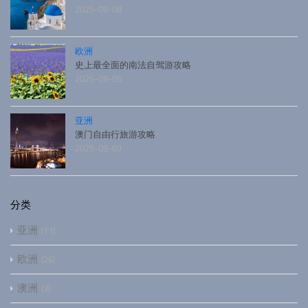
2025-09-08
欧洲
史上最全面的南法自驾游攻略
2025-09-05
亚洲
澳门自由行旅游攻略
2025-09-03
分类
亚洲
11
欧洲
26
澳洲
3