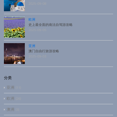
2025-09-08
欧洲
史上最全面的南法自驾游攻略
2025-09-05
亚洲
澳门自由行旅游攻略
2025-09-03
分类
亚洲
11
欧洲
26
澳洲
3