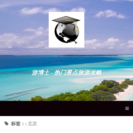
游博士 - 热门景点旅游攻略
标签：:
北京