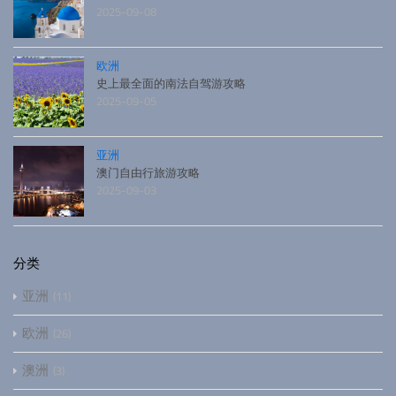
2025-09-08
欧洲
史上最全面的南法自驾游攻略
2025-09-05
亚洲
澳门自由行旅游攻略
2025-09-03
分类
亚洲
11
欧洲
26
澳洲
3