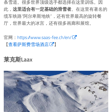
条雪道。很多世界顶级选手都选择在这里训练。因
此，
这里适合有一定基础的滑雪者
。在这里有著名的
缆车铁路“阿尔卑斯地铁”，还有世界最高的旋转餐
厅，世界最大的冰宫，还有很多画廊和展馆。
官网：
https://www.saas-fee.ch/en/
【
查看萨斯费雪场酒店
】
莱克斯Laax