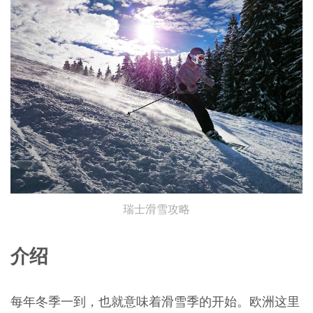
瑞士滑雪攻略
介绍
每年冬季一到，也就意味着滑雪季的开始。欧洲这里