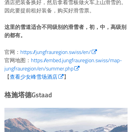
酒店把装备换好，然后拿着雪板做火车上山滑雪的。
因此要提前租好装备，购买好滑雪票。
这里的雪道适合不同级别的滑雪者，初，中，高级别
的都有。
官网：
https://jungfrauregion.swiss/en/
官网地图：
https://embed.jungfrauregion.swiss/map-
jungfrauregion/en/summer.php
【
查看少女峰雪场酒店
】
格施塔德Gstaad