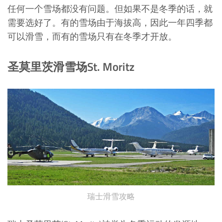
任何一个雪场都没有问题。但如果不是冬季的话，就
需要选好了。有的雪场由于海拔高，因此一年四季都
可以滑雪，而有的雪场只有在冬季才开放。
圣莫里茨滑雪场St. Moritz
瑞士滑雪攻略