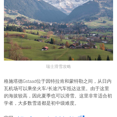
瑞士滑雪攻略
格施塔德Gstaad位于因特拉肯和蒙特勒之间，从日内
瓦机场可以乘坐火车/长途汽车抵达这里。由于这里
的海拔较高，因此夏季也可以滑雪。这里非常适合初
学者，大多数雪道都是初中级难度。