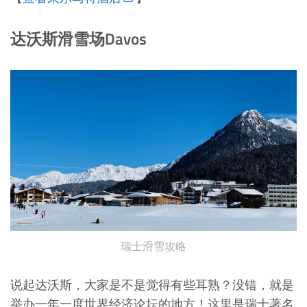
达沃斯滑雪场Davos
瑞士滑雪攻略
说起达沃斯，大家是不是觉得有些耳熟？没错，就是
举办一年一度世界经济论坛的地方！这里是瑞士著名