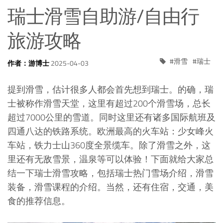
瑞士滑雪自助游/自由行
旅游攻略
滑雪
瑞士
作者：游博士
2025-04-03
提到滑雪，估计很多人都会首先想到瑞士。的确，瑞
士被称作滑雪天堂，这里有超过200个滑雪场，总长
超过7000公里的雪道。同时这里还有诸多国际航班及
四通八达的铁路系统。欧洲最高的火车站：少女峰火
车站，铁力士山360度全景缆车。除了滑雪之外，这
里还有无敌雪景，温泉等可以体验！下面就给大家总
结一下瑞士滑雪攻略，包括瑞士热门雪场介绍，滑雪
装备，滑雪课程的介绍。当然，还有住宿，交通，美
食的推荐信息。