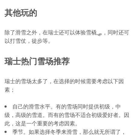
其他玩的
除了滑雪之外，在瑞士还可以体验雪橇🛷，同时还可
以打雪仗，徒步等。
瑞士热门雪场推荐
瑞士的雪场太多了，在选择的时候需要考虑以下因
素；
自己的滑雪水平。有的雪场同时提供初级，中
级，高级的雪道。而有的雪场不适合初级爱好者。因
此，这是一个重要的考虑因素。
季节。如果选择冬季来滑雪，那么就无所谓了，