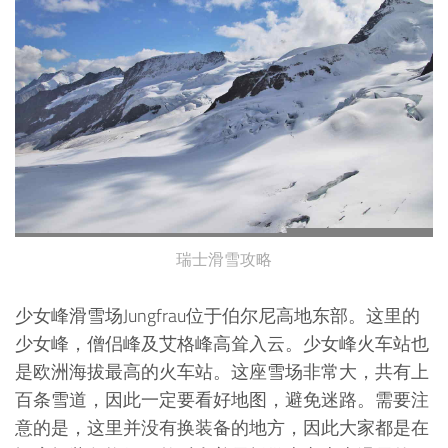
瑞士滑雪攻略
少女峰滑雪场Jungfrau位于伯尔尼高地东部。这里的
少女峰，僧侣峰及艾格峰高耸入云。少女峰火车站也
是欧洲海拔最高的火车站。这座雪场非常大，共有上
百条雪道，因此一定要看好地图，避免迷路。需要注
意的是，这里并没有换装备的地方，因此大家都是在