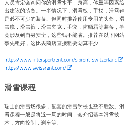
人员肯定会询问你的滑雪水平，身高，体重等因素给
出建议的装备。一半情况下，滑雪板，手杖，滑雪鞋
是必不可少的装备。但同时推荐使用专用的头盔，滑
雪镜，滑雪裤，滑雪夹克，手套，防晒霜等装备，毕
竟涉及到自身安全，这些钱不能省。推荐在以下网站
事先租好，这比去商店直接租要划算不少：
https://www.intersportrent.com/skirent-switzerland
https://www.swissrent.com/
滑雪课程
瑞士的滑雪场很多，配套的滑雪学校也数不胜数。滑
雪课程一般是将近一周的时间，会介绍基本滑雪技
术，方向控制，刹车等。