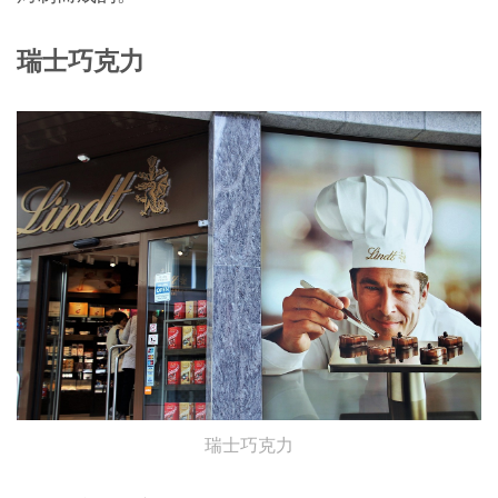
瑞士巧克力
瑞士巧克力