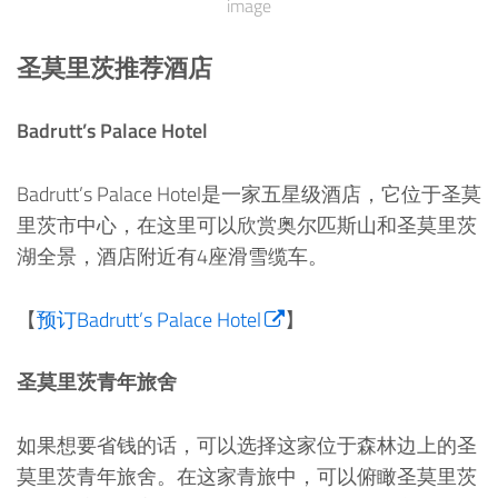
image
圣莫里茨推荐酒店
Badrutt’s Palace Hotel
Badrutt’s Palace Hotel是一家五星级酒店，它位于圣莫
里茨市中心，在这里可以欣赏奥尔匹斯山和圣莫里茨
湖全景，酒店附近有4座滑雪缆车。
【
预订Badrutt’s Palace Hotel
】
圣莫里茨青年旅舍
如果想要省钱的话，可以选择这家位于森林边上的圣
莫里茨青年旅舍。在这家青旅中，可以俯瞰圣莫里茨