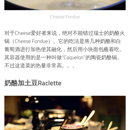
Cheese Fondue
对于Cheese爱好者来说，绝对不能错过瑞士的奶酪火
锅（Cheese Fondue）。它的吃法是将几种奶酪和白
葡萄酒进行加热使其融化，然后用小块面包蘸着吃。
其容器使用的是一种叫做“Caquelon”的陶瓷奶酪锅。
不过这道菜的热量非常高。。。
奶酪加土豆Raclette