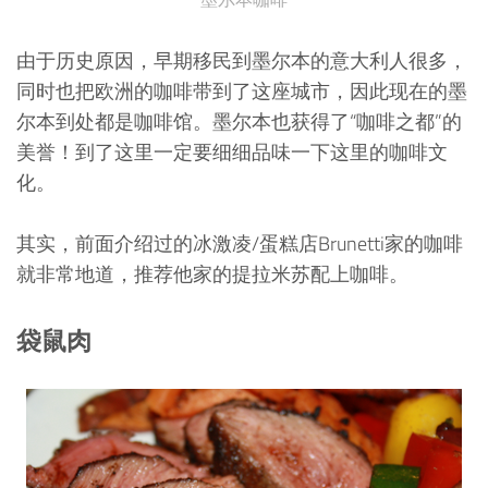
由于历史原因，早期移民到墨尔本的意大利人很多，
同时也把欧洲的咖啡带到了这座城市，因此现在的墨
尔本到处都是咖啡馆。墨尔本也获得了“咖啡之都”的
美誉！到了这里一定要细细品味一下这里的咖啡文
化。
其实，前面介绍过的冰激凌/蛋糕店Brunetti家的咖啡
就非常地道，推荐他家的提拉米苏配上咖啡。
袋鼠肉