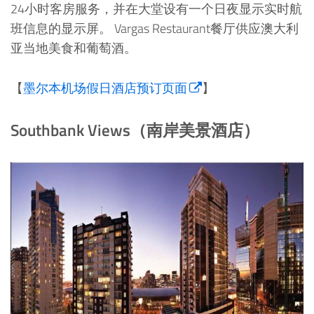
24小时客房服务，并在大堂设有一个日夜显示实时航
班信息的显示屏。 Vargas Restaurant餐厅供应澳大利
亚当地美食和葡萄酒。
【
墨尔本机场假日酒店预订页面
】
Southbank Views（南岸美景酒店）