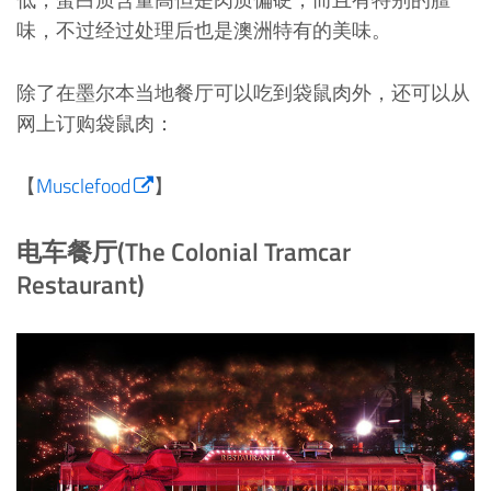
味，不过经过处理后也是澳洲特有的美味。
除了在墨尔本当地餐厅可以吃到袋鼠肉外，还可以从
网上订购袋鼠肉：
【
Musclefood
】
电车餐厅(The Colonial Tramcar
Restaurant)