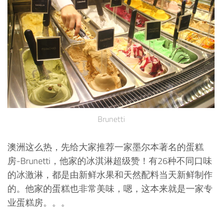
Brunetti
澳洲这么热，先给大家推荐一家墨尔本著名的蛋糕
房-Brunetti，他家的冰淇淋超级赞！有26种不同口味
的冰激淋，都是由新鲜水果和天然配料当天新鲜制作
的。他家的蛋糕也非常美味，嗯，这本来就是一家专
业蛋糕房。。。