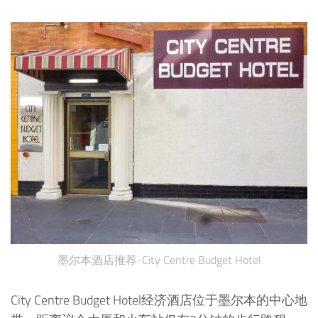
墨尔本酒店推荐-City Centre Budget Hotel
City Centre Budget Hotel经济酒店位于墨尔本的中心地