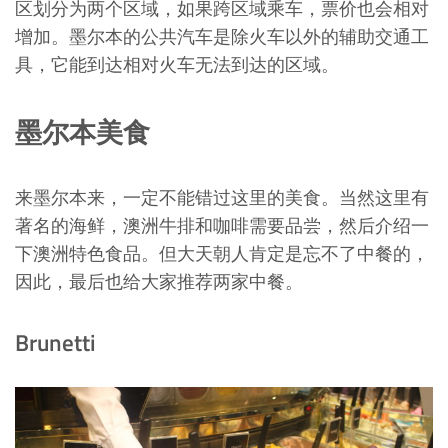
区划分为两个区域，如果跨区域乘车，票价也会相对
增加。墨尔本的公共汽车是除火车以外的辅助交通工
具，它能到达相对火车无法到达的区域。
墨尔本美食
来墨尔本来，一定不能错过这里的美食。当然这里有
著名的海鲜，澳洲牛排和咖啡需要品尝，然后介绍一
下澳洲特色食品。但大天朝人肯定是忘不了中餐的，
因此，最后也给大家推荐两家中餐。
Brunetti