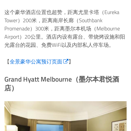
这个豪华酒店位置也超赞，距离尤里卡塔（Eureka
Tower）200米，距离南岸长廊（Southbank
Promenade）300米，距离墨尔本机场（Melbourne
Airport）20公里。酒店内设有露台、带烧烤设施和阳
光露台的花园、免费WiFi以及内部私人停车场。
【
全景豪华公寓预订页面
】
Grand Hyatt Melbourne（墨尔本君悦酒
店）