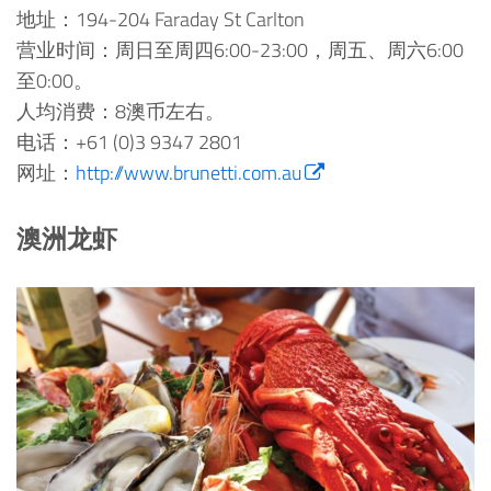
地址：194-204 Faraday St Carlton
营业时间：周日至周四6:00-23:00，周五、周六6:00
至0:00。
人均消费：8澳币左右。
电话：+61 (0)3 9347 2801
网址：
http://www.brunetti.com.au
澳洲龙虾