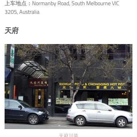
上车地点：Normanby Road, South Melbourne VIC
3205, Australia
天府
天府川菜