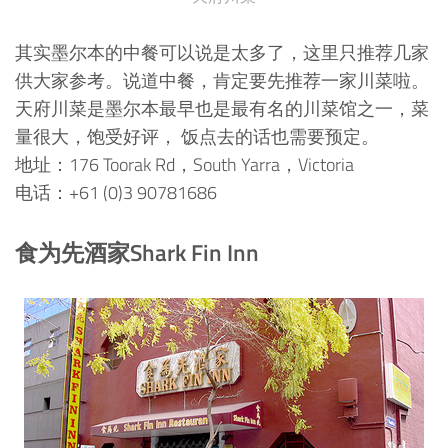
其实墨尔本的中餐可以说是太多了，这里只推荐几家
供大家参考。说道中餐，肯定要先推荐一家川菜啦。
天府川菜是墨尔本最早也是最有名的川菜馆之一，菜
量很大，饱受好评， 饭点去的话也需要预定。
地址：176 Toorak Rd，South Yarra，Victoria
电话：+61 (0)3 90781686
食为先酒家Shark Fin Inn