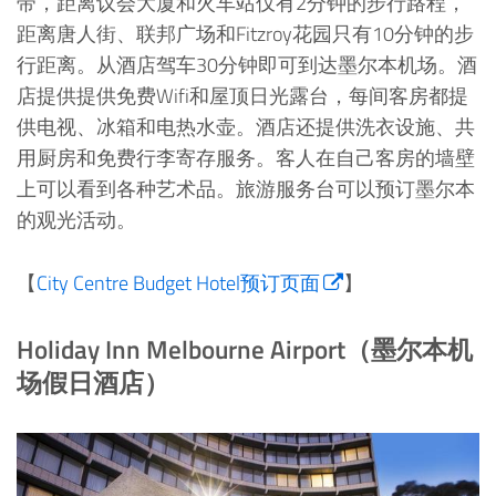
带，距离议会大厦和火车站仅有2分钟的步行路程，
距离唐人街、联邦广场和Fitzroy花园只有10分钟的步
行距离。从酒店驾车30分钟即可到达墨尔本机场。酒
店提供提供免费Wifi和屋顶日光露台，每间客房都提
供电视、冰箱和电热水壶。酒店还提供洗衣设施、共
用厨房和免费行李寄存服务。客人在自己客房的墙壁
上可以看到各种艺术品。旅游服务台可以预订墨尔本
的观光活动。
【
City Centre Budget Hotel预订页面
】
Holiday Inn Melbourne Airport（墨尔本机
场假日酒店）