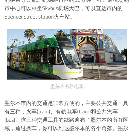
市中心可以乘坐Skybus机场大巴，可以直达市内的
Spencer street station火车站。
墨尔本有轨电车
墨尔本市内的交通是非常方便的，主要公共交通工具
有三种，火车(train)、有轨电车(tram)和公共汽车
(bus)。这三种交通工具的线路遍布了墨尔本的所有区
域，通过换车，你可以到达墨尔本的各个角落。墨尔