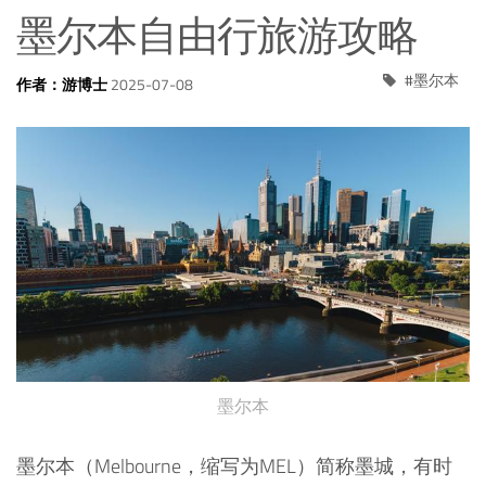
墨尔本自由行旅游攻略
墨尔本
作者：游博士
2025-07-08
墨尔本
墨尔本（Melbourne，缩写为MEL）简称墨城，有时