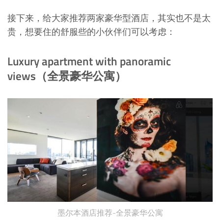
接下来，给大家推荐两家豪华型酒店，其实也不是太
贵，想要住的舒服些的小伙伴们可以考虑：
Luxury apartment with panoramic
views（全景豪华公寓）
墨尔本酒店推荐-全景豪华公寓