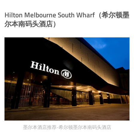
Hilton Melbourne South Wharf（希尔顿墨
尔本南码头酒店）
墨尔本酒店推荐-希尔顿墨尔本南码头酒店