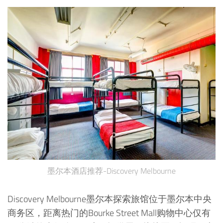
墨尔本酒店推荐-Discovery Melbourne
Discovery Melbourne墨尔本探索旅馆位于墨尔本中央
商务区，距离热门的Bourke Street Mall购物中心仅有