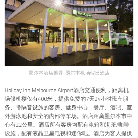
墨尔本酒店推荐-墨尔本机场假日酒店
Holiday Inn Melbourne Airport酒店交通便利，距离机
场候机楼仅有400米，提供免费的7天24小时班车服
务、带隔音设施的客房、健身中心、餐厅、酒吧、室
外游泳池和安全的内部停车场。酒店距离墨尔本市中
心有22公里。酒店所有客房均配有冰箱和沏茶/咖啡
设施，配有液晶卫星电视和迷你吧。酒店为客人提供