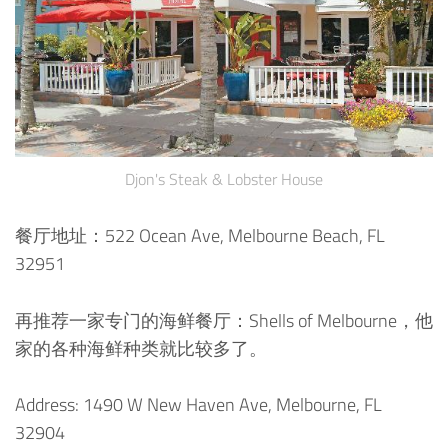
Djon's Steak & Lobster House
餐厅地址：522 Ocean Ave, Melbourne Beach, FL
32951
再推荐一家专门的海鲜餐厅：Shells of Melbourne，他
家的各种海鲜种类就比较多了。
Address: 1490 W New Haven Ave, Melbourne, FL
32904