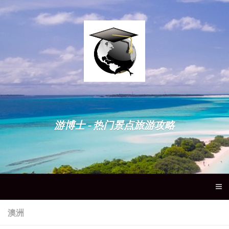
游博士 - 热门景点旅游攻略
澳洲