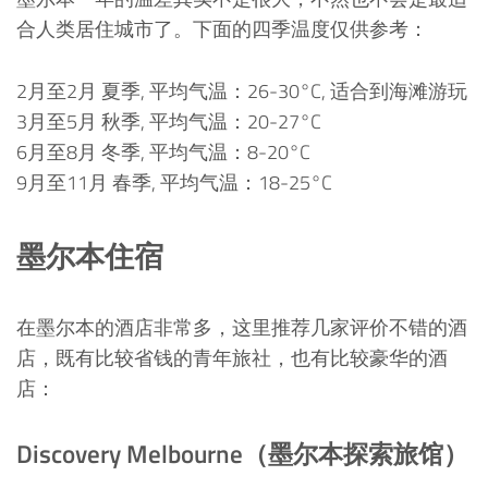
合人类居住城市了。下面的四季温度仅供参考：
2月至2月 夏季, 平均气温：26-30°C, 适合到海滩游玩
3月至5月 秋季, 平均气温：20-27°C
6月至8月 冬季, 平均气温：8-20°C
9月至11月 春季, 平均气温：18-25°C
墨尔本住宿
在墨尔本的酒店非常多，这里推荐几家评价不错的酒
店，既有比较省钱的青年旅社，也有比较豪华的酒
店：
Discovery Melbourne（墨尔本探索旅馆）