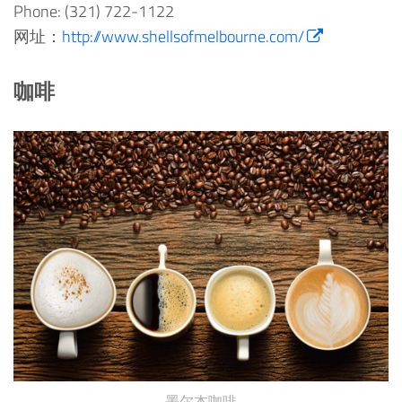
Phone: (321) 722-1122
网址：
http://www.shellsofmelbourne.com/
咖啡
墨尔本咖啡