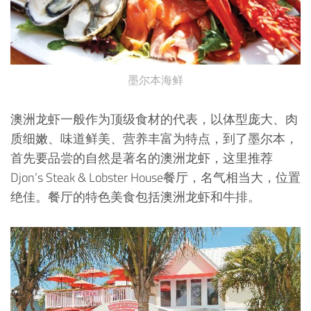
墨尔本海鲜
澳洲龙虾一般作为顶级食材的代表，以体型庞大、肉
质细嫩、味道鲜美、营养丰富为特点，到了墨尔本，
首先要品尝的自然是著名的澳洲龙虾，这里推荐
Djon’s Steak & Lobster House餐厅，名气相当大，位置
绝佳。餐厅的特色美食包括澳洲龙虾和牛排。